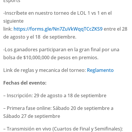
Esports
-Inscríbete en nuestro torneo de LOL 1 vs 1 en el
siguiente
link:
https://forms.gle/Nn7ZuVkWqqTCcZKS9
entre el 28
de agosto y el 18 de septiembre.
-Los ganadores participaran en la gran final por una
bolsa de $10,000,000 de pesos en premios.
Link de reglas y mecanica del torneo:
Reglamento
Fechas del evento:
– Inscripción: 29 de agosto a 18 de septiembre
– Primera fase online: Sábado 20 de septiembre a
Sábado 27 de septiembre
– Transmisión en vivo (Cuartos de Final y Semifinales):