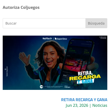
Autoriza Coljuegos
RETIRA RECARGA Y GANA
Jun 23, 2026
|
Noticias