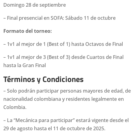
Domingo 28 de septiembre
– Final presencial en SOFA: Sábado 11 de octubre
Formato del torneo:
– 1v1 al mejor de 1 (Best of 1) hasta Octavos de Final
– 1v1 al mejor de 3 (Best of 3) desde Cuartos de Final
hasta la Gran Final
Términos y Condiciones
– Solo podrán participar personas mayores de edad, de
nacionalidad colombiana y residentes legalmente en
Colombia.
– La “Mecánica para participar” estará vigente desde el
29 de agosto hasta el 11 de octubre de 2025.