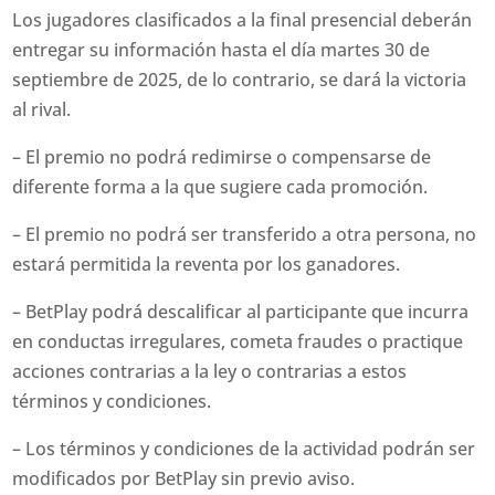
Los jugadores clasificados a la final presencial deberán
entregar su información hasta el día martes 30 de
septiembre de 2025, de lo contrario, se dará la victoria
al rival.
– El premio no podrá redimirse o compensarse de
diferente forma a la que sugiere cada promoción.
– El premio no podrá ser transferido a otra persona, no
estará permitida la reventa por los ganadores.
– BetPlay podrá descalificar al participante que incurra
en conductas irregulares, cometa fraudes o practique
acciones contrarias a la ley o contrarias a estos
términos y condiciones.
– Los términos y condiciones de la actividad podrán ser
modificados por BetPlay sin previo aviso.