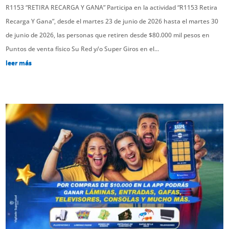
R1153 “RETIRA RECARGA Y GANA” Participa en la actividad “R1153 Retira
Recarga Y Gana”, desde el martes 23 de junio de 2026 hasta el martes 30
de junio de 2026, las personas que retiren desde $80.000 mil pesos en
Puntos de venta físico Su Red y/o Super Giros en el...
leer más