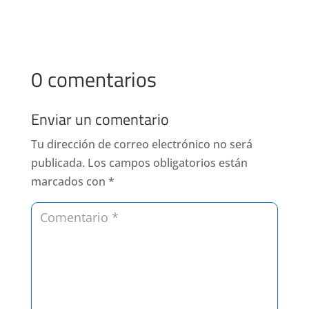
0 comentarios
Enviar un comentario
Tu dirección de correo electrónico no será
publicada.
Los campos obligatorios están
marcados con
*