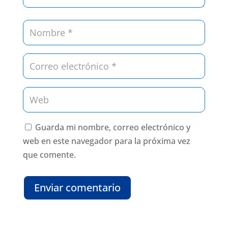
Guarda mi nombre, correo electrónico y
web en este navegador para la próxima vez
que comente.
Enviar comentario