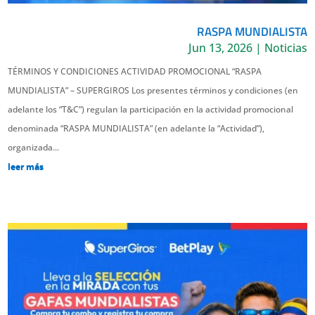
RASPA MUNDIALISTA
Jun 13, 2026
|
Noticias
TÉRMINOS Y CONDICIONES ACTIVIDAD PROMOCIONAL “RASPA
MUNDIALISTA” – SUPERGIROS Los presentes términos y condiciones (en
adelante los “T&C”) regulan la participación en la actividad promocional
denominada “RASPA MUNDIALISTA” (en adelante la “Actividad”),
organizada...
leer más