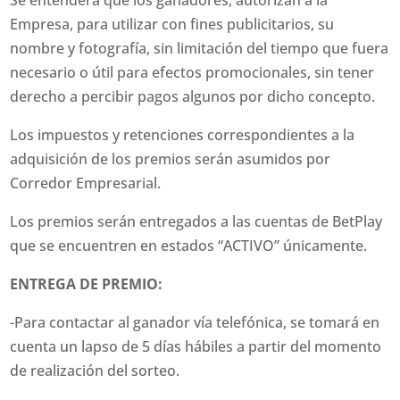
Empresa, para utilizar con fines publicitarios, su
nombre y fotografía, sin limitación del tiempo que fuera
necesario o útil para efectos promocionales, sin tener
derecho a percibir pagos algunos por dicho concepto.
Los impuestos y retenciones correspondientes a la
adquisición de los premios serán asumidos por
Corredor Empresarial.
Los premios serán entregados a las cuentas de BetPlay
que se encuentren en estados “ACTIVO” únicamente.
ENTREGA DE PREMIO:
-Para contactar al ganador vía telefónica, se tomará en
cuenta un lapso de 5 días hábiles a partir del momento
de realización del sorteo.