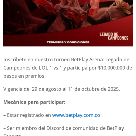
Inscríbete en nuestro torneo BetPlay Arena: Legado de
Campeones de LOL 1 vs 1 y participa por $10,000,000 de
pesos en premios.
Vigencia del 29 de agosto al 11 de octubre de 2025.
Mecánica para participar:
– Estar registrado en
www.betplay.com.co
– Ser miembro del Discord de comunidad de BetPlay