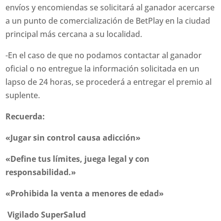
envíos y encomiendas se solicitará al ganador acercarse
a un punto de comercialización de BetPlay en la ciudad
principal más cercana a su localidad.
-En el caso de que no podamos contactar al ganador
oficial o no entregue la información solicitada en un
lapso de 24 horas, se procederá a entregar el premio al
suplente.
Recuerda:
«Jugar sin control causa adicción»
«Define tus límites, juega legal y con
responsabilidad.»
«Prohibida la venta a menores de edad»
Vigilado SuperSalud