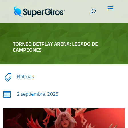
TORNEO BETPLAY ARENA: LEGADO DE
CAMPEONES
Noticias

2 septiembre, 2025
