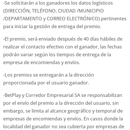
-Se solicitarán a los ganadores los datos logísticos
(DIRECCIÓN, TELÉFONO, CIUDAD /MUNICIPIO
/DEPARTAMENTO y CORREO ELECTRÓNICO) pertinentes
para iniciar la gestión de entrega del premio.
-El premio, será enviado después de 40 días hábiles de
realizar el contacto efectivo con el ganador, las fechas
podrán variar según los tiempos de entrega de la
empresa de encomiendas y envíos.
-Los premios se entregarán a la dirección
proporcionada por el usuario ganador.
-BetPlay y Corredor Empresarial SA se responsabilizan
por el envío del premio a la dirección del usuario, sin
embargo, se limita al alcance geográfico y temporal de
empresas de encomiendas y envíos. En casos donde la
localidad del ganador no sea cubierta por empresas de