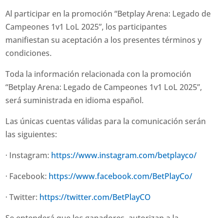
Al participar en la promoción “Betplay Arena: Legado de
Campeones 1v1 LoL 2025”, los participantes
manifiestan su aceptación a los presentes términos y
condiciones.
Toda la información relacionada con la promoción
“Betplay Arena: Legado de Campeones 1v1 LoL 2025”,
será suministrada en idioma español.
Las únicas cuentas válidas para la comunicación serán
las siguientes:
· Instagram:
https://www.instagram.com/betplayco/
· Facebook:
https://www.facebook.com/BetPlayCo/
· Twitter:
https://twitter.com/BetPlayCO
Se entenderá que los ganadores, autorizan a la