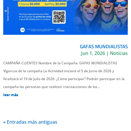
GAFAS MUNDIALISTAS
Jun 1, 2026
|
Noticias
CAMPAÑA CLIENTES Nombre de la Campaña: GAFAS MUNDIALISTAS
Vigencia de la campaña La Actividad iniciará el 5 de Junio de 2026 y
finalizará el 19 de Julio de 2026. ¿Cómo participar? Podrán participar en la
campaña las personas que realicen transacciones de los...
leer más
« Entradas más antiguas