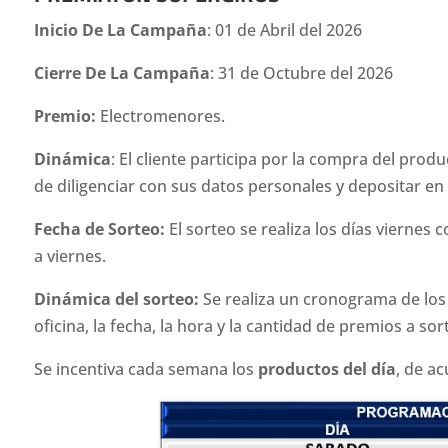
Inicio De La Campaña
: 01 de Abril del 2026
Cierre De La Campaña
: 31 de Octubre del 2026
Premio:
Electromenores.
Dinámica
: El cliente participa por la compra del prod
de diligenciar con sus datos personales y depositar e
Fecha de Sorteo:
El sorteo se realiza los días viern
a viernes.
Dinámica del sorteo:
Se realiza un cronograma de los
oficina, la fecha, la hora y la cantidad de premios a sor
Se incentiva cada semana los
productos del día
, de a