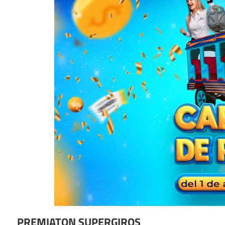
PREMIATON SUPERGIROS