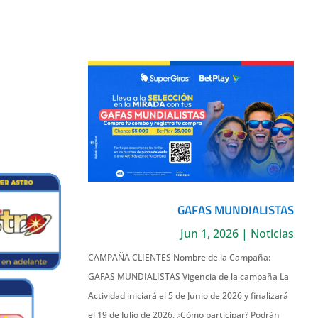
GAFAS MUNDIALISTAS
Jun 1, 2026
|
Noticias
CAMPAÑA CLIENTES Nombre de la Campaña:
GAFAS MUNDIALISTAS Vigencia de la campaña La
Actividad iniciará el 5 de Junio de 2026 y finalizará
el 19 de Julio de 2026. ¿Cómo participar? Podrán