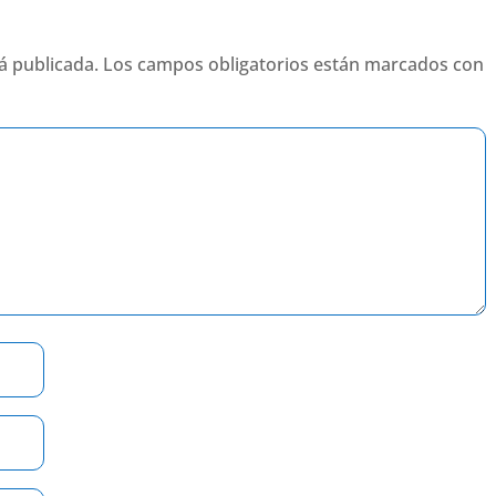
á publicada.
Los campos obligatorios están marcados con