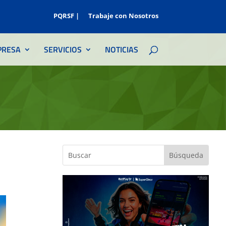
PQRSF |
Trabaje con Nosotros
PRESA
SERVICIOS
NOTICIAS