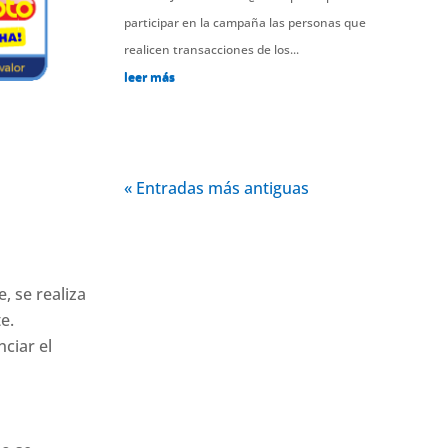
participar en la campaña las personas que
realicen transacciones de los...
leer más
« Entradas más antiguas
, se realiza
e.
ciar el