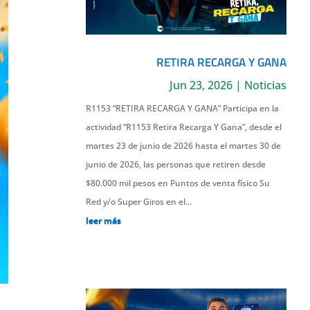
RETIRA RECARGA Y GANA
Jun 23, 2026
|
Noticias
R1153 “RETIRA RECARGA Y GANA” Participa en la
actividad “R1153 Retira Recarga Y Gana”, desde el
martes 23 de junio de 2026 hasta el martes 30 de
junio de 2026, las personas que retiren desde
$80.000 mil pesos en Puntos de venta físico Su
Red y/o Super Giros en el...
leer más