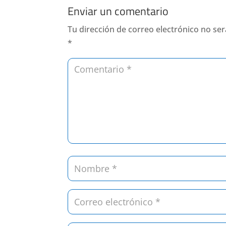
Enviar un comentario
Tu dirección de correo electrónico no ser
*