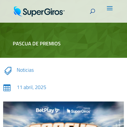
PASCUA DE PREMIOS
Noticias

11 abril, 2025
