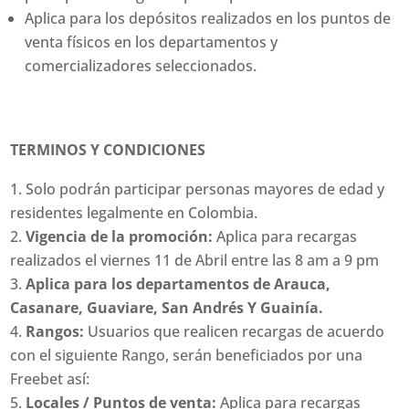
Aplica para los depósitos realizados en los puntos de
venta físicos en los departamentos y
comercializadores seleccionados.
TERMINOS Y CONDICIONES
Solo podrán participar personas mayores de edad y
residentes legalmente en Colombia.
Vigencia de la promoción:
Aplica para recargas
realizados el viernes 11 de Abril entre las 8 am a 9 pm
Aplica para los departamentos de Arauca,
Casanare, Guaviare, San Andrés Y Guainía.
Rangos:
Usuarios que realicen recargas de acuerdo
con el siguiente Rango, serán beneficiados por una
Freebet así:
Locales / Puntos de venta:
Aplica para recargas