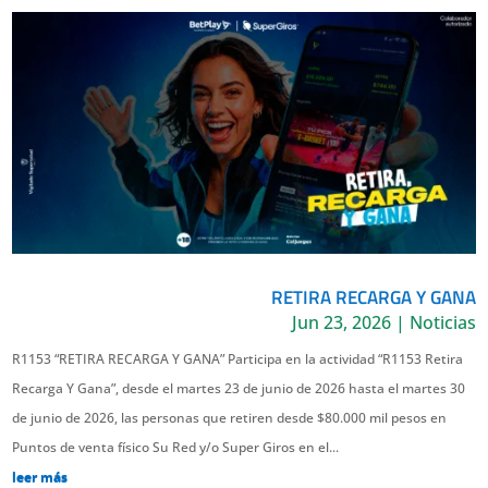
RETIRA RECARGA Y GANA
Jun 23, 2026
|
Noticias
R1153 “RETIRA RECARGA Y GANA” Participa en la actividad “R1153 Retira
Recarga Y Gana”, desde el martes 23 de junio de 2026 hasta el martes 30
de junio de 2026, las personas que retiren desde $80.000 mil pesos en
Puntos de venta físico Su Red y/o Super Giros en el...
leer más