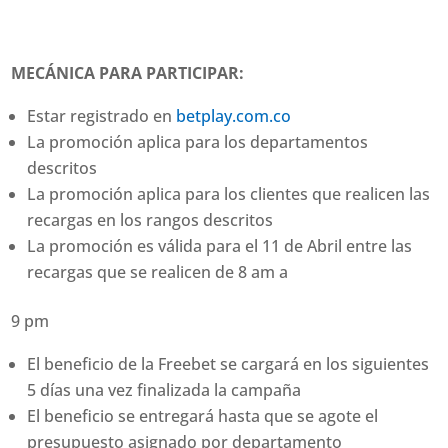
MECÁNICA PARA PARTICIPAR:
Estar registrado en
betplay.com.co
La promoción aplica para los departamentos
descritos
La promoción aplica para los clientes que realicen las
recargas en los rangos descritos
La promoción es válida para el 11 de Abril entre las
recargas que se realicen de 8 am a
9 pm
El beneficio de la Freebet se cargará en los siguientes
5 días una vez finalizada la campaña
El beneficio se entregará hasta que se agote el
presupuesto asignado por departamento