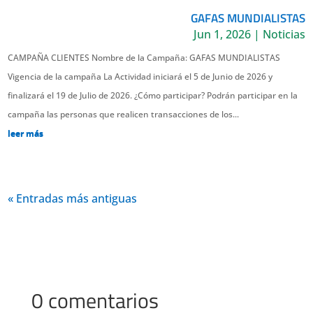
GAFAS MUNDIALISTAS
Jun 1, 2026
|
Noticias
CAMPAÑA CLIENTES Nombre de la Campaña: GAFAS MUNDIALISTAS
Vigencia de la campaña La Actividad iniciará el 5 de Junio de 2026 y
finalizará el 19 de Julio de 2026. ¿Cómo participar? Podrán participar en la
campaña las personas que realicen transacciones de los...
leer más
« Entradas más antiguas
0 comentarios