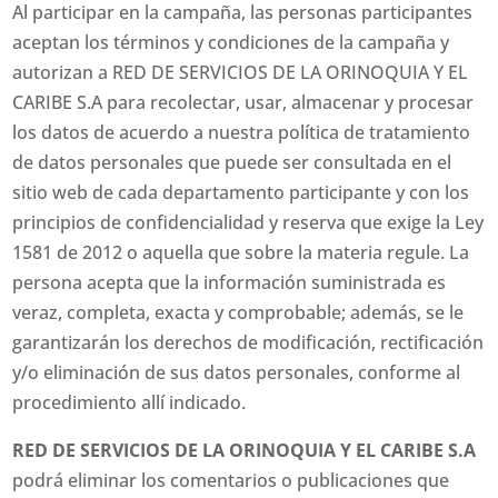
Al participar en la campaña, las personas participantes
aceptan los términos y condiciones de la campaña y
autorizan a RED DE SERVICIOS DE LA ORINOQUIA Y EL
CARIBE S.A para recolectar, usar, almacenar y procesar
los datos de acuerdo a nuestra política de tratamiento
de datos personales que puede ser consultada en el
sitio web de cada departamento participante y con los
principios de confidencialidad y reserva que exige la Ley
1581 de 2012 o aquella que sobre la materia regule. La
persona acepta que la información suministrada es
veraz, completa, exacta y comprobable; además, se le
garantizarán los derechos de modificación, rectificación
y/o eliminación de sus datos personales, conforme al
procedimiento allí indicado.
RED DE SERVICIOS DE LA ORINOQUIA Y EL CARIBE S.A
podrá eliminar los comentarios o publicaciones que