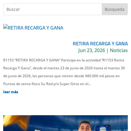
RETIRA RECARGA Y GANA
Jun 23, 2026
|
Noticias
R1153 “RETIRA RECARGA Y GANA” Participa en la actividad “R1153 Retira
Recarga Y Gana”, desde el martes 23 de junio de 2026 hasta el martes 30
de junio de 2026, las personas que retiren desde $80.000 mil pesos en
Puntos de venta físico Su Red y/o Super Giros en el...
leer más