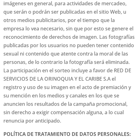
imágenes en general, para actividades de mercadeo,
que serán o podrán ser publicadas en el sitio Web, u
otros medios publicitarios, por el tiempo que la
empresa lo vea necesario, sin que por esto se genere el
reconocimiento de derechos de imagen. Las fotografías
publicadas por los usuarios no pueden tener contenido
sexual ni contenido que atente contra la moral de las
personas, de lo contrario la fotografía será eliminada.
La participación en el sorteo incluye a favor de RED DE
SERVICIOS DE LA ORINOQUIA Y EL CARIBE S.A el
registro y uso de su imagen en el acto de premiación y
su mención en los medios y canales en los que se
anuncien los resultados de la campaña promocional,
sin derecho a exigir compensación alguna, a lo cual
renuncia por anticipado.
POLÍTICA DE TRATAMIENTO DE DATOS PERSONALES: