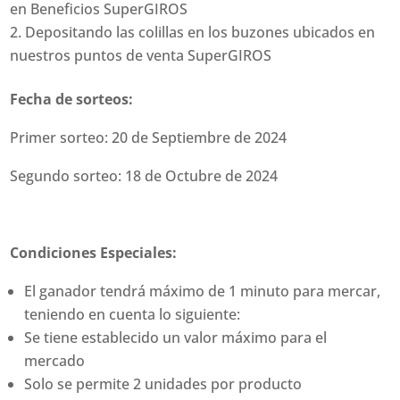
en Beneficios SuperGIROS
Depositando las colillas en los buzones ubicados en
nuestros puntos de venta SuperGIROS
Fecha de sorteos:
Primer sorteo: 20 de Septiembre de 2024
Segundo sorteo: 18 de Octubre de 2024
Condiciones Especiales:
El ganador tendrá máximo de 1 minuto para mercar,
teniendo en cuenta lo siguiente:
Se tiene establecido un valor máximo para el
mercado
Solo se permite 2 unidades por producto