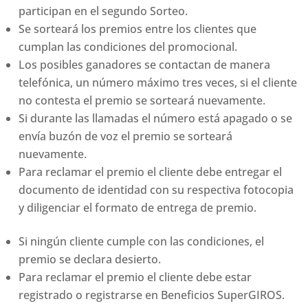
participan en el segundo Sorteo.
Se sorteará los premios entre los clientes que
cumplan las condiciones del promocional.
Los posibles ganadores se contactan de manera
telefónica, un número máximo tres veces, si el cliente
no contesta el premio se sorteará nuevamente.
Si durante las llamadas el número está apagado o se
envía buzón de voz el premio se sorteará
nuevamente.
Para reclamar el premio el cliente debe entregar el
documento de identidad con su respectiva fotocopia
y diligenciar el formato de entrega de premio.
Si ningún cliente cumple con las condiciones, el
premio se declara desierto.
Para reclamar el premio el cliente debe estar
registrado o registrarse en Beneficios SuperGIROS.