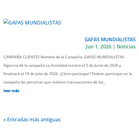
GAFAS MUNDIALISTAS
Jun 1, 2026
|
Noticias
CAMPAÑA CLIENTES Nombre de la Campaña: GAFAS MUNDIALISTAS
Vigencia de la campaña La Actividad iniciará el 5 de Junio de 2026 y
finalizará el 19 de Julio de 2026. ¿Cómo participar? Podrán participar en la
campaña las personas que realicen transacciones de los...
leer más
« Entradas más antiguas