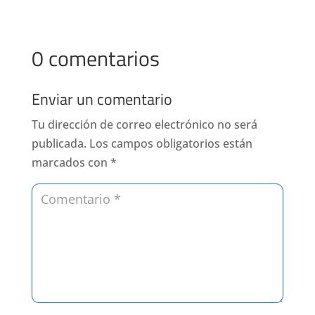
0 comentarios
Enviar un comentario
Tu dirección de correo electrónico no será
publicada.
Los campos obligatorios están
marcados con
*