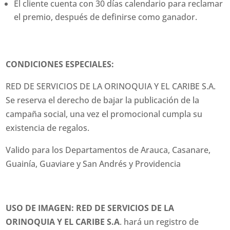
El cliente cuenta con 30 días calendario para reclamar
el premio, después de definirse como ganador.
CONDICIONES ESPECIALES:
RED DE SERVICIOS DE LA ORINOQUIA Y EL CARIBE S.A.
Se reserva el derecho de bajar la publicación de la
campaña social, una vez el promocional cumpla su
existencia de regalos.
Valido para los Departamentos de Arauca, Casanare,
Guainía, Guaviare y San Andrés y Providencia
USO DE IMAGEN: RED DE SERVICIOS DE LA
ORINOQUIA Y EL CARIBE S.A
. hará un registro de