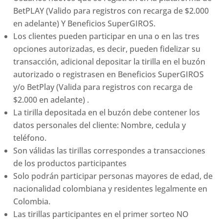
BetPLAY (Valido para registros con recarga de $2.000
en adelante) Y Beneficios SuperGIROS.
Los clientes pueden participar en una o en las tres
opciones autorizadas, es decir, pueden fidelizar su
transacción, adicional depositar la tirilla en el buzón
autorizado o registrasen en Beneficios SuperGIROS
y/o BetPlay (Valida para registros con recarga de
$2.000 en adelante) .
La tirilla depositada en el buzón debe contener los
datos personales del cliente: Nombre, cedula y
teléfono.
Son válidas las tirillas correspondes a transacciones
de los productos participantes
Solo podrán participar personas mayores de edad, de
nacionalidad colombiana y residentes legalmente en
Colombia.
Las tirillas participantes en el primer sorteo NO