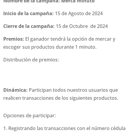
Nombre de la campaña: Merca minuto
Inicio de la campaña:
15 de Agosto de 2024
Cierre de la campaña:
15 de Octubre de 2024
Premios:
El ganador tendrá la opción de mercar y
escoger sus productos durante 1 minuto.
Distribución de premios:
Dinámica:
Participan todos nuestros usuarios que
realicen transacciones de los siguientes productos.
Opciones de participar:
Registrando las transacciones con el número cédula