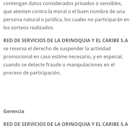
contengan datos considerados privados o sensibles,
que atenten contra la moral o el buen nombre de una
persona natural o jurídica, los cuales no participarán en
los sorteos realizados.
RED DE SERVICIOS DE LA ORINOQUIA Y EL CARIBE S.A
se reserva el derecho de suspender la actividad
promocional en caso estime necesario, y en especial,
cuando se detecte fraude o manipulaciones en el
proceso de participación.
Gerencia
RED DE SERVICIOS DE LA ORINOQUIA Y EL CARIBE S.A