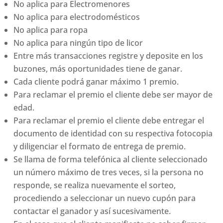
No aplica para Electromenores
No aplica para electrodomésticos
No aplica para ropa
No aplica para ningún tipo de licor
Entre más transacciones registre y deposite en los
buzones, más oportunidades tiene de ganar.
Cada cliente podrá ganar máximo 1 premio.
Para reclamar el premio el cliente debe ser mayor de
edad.
Para reclamar el premio el cliente debe entregar el
documento de identidad con su respectiva fotocopia
y diligenciar el formato de entrega de premio.
Se llama de forma telefónica al cliente seleccionado
un número máximo de tres veces, si la persona no
responde, se realiza nuevamente el sorteo,
procediendo a seleccionar un nuevo cupón para
contactar el ganador y así sucesivamente.