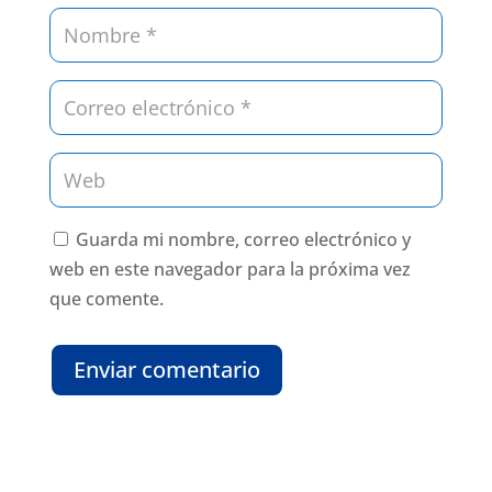
Guarda mi nombre, correo electrónico y
web en este navegador para la próxima vez
que comente.
Enviar comentario