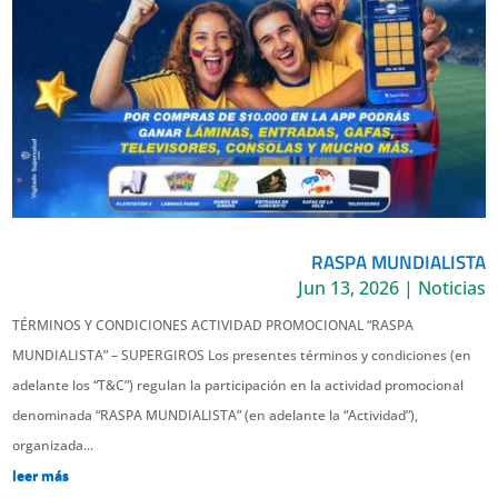
RASPA MUNDIALISTA
Jun 13, 2026
|
Noticias
TÉRMINOS Y CONDICIONES ACTIVIDAD PROMOCIONAL “RASPA
MUNDIALISTA” – SUPERGIROS Los presentes términos y condiciones (en
adelante los “T&C”) regulan la participación en la actividad promocional
denominada “RASPA MUNDIALISTA” (en adelante la “Actividad”),
organizada...
leer más