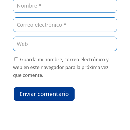
Guarda mi nombre, correo electrónico y
web en este navegador para la próxima vez
que comente.
Enviar comentario