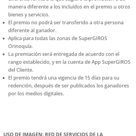
manera diferente a los incluidos en el premio u otros
bienes y servicios.
El premio no podrá ser transferido a otra persona
diferente al ganador.
Aplica para todas las zonas de SuperGIROS
Orinoquía.
La premiación será entregada de acuerdo con el
rango establecido, y en la cuenta de App SuperGIROS
del Cliente.
El premio tendrá una vigencia de 15 días para su
redención, después de ser publicados los ganadores
por los medios digitales.
USO DE IMAGEN: RED DE SERVICIOS DE LA