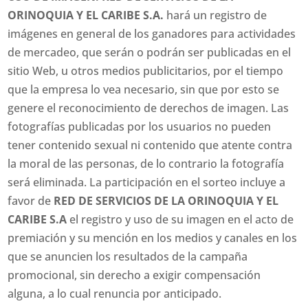
ORINOQUIA Y EL CARIBE S.A.
hará un registro de
imágenes en general de los ganadores para actividades
de mercadeo, que serán o podrán ser publicadas en el
sitio Web, u otros medios publicitarios, por el tiempo
que la empresa lo vea necesario, sin que por esto se
genere el reconocimiento de derechos de imagen. Las
fotografías publicadas por los usuarios no pueden
tener contenido sexual ni contenido que atente contra
la moral de las personas, de lo contrario la fotografía
será eliminada. La participación en el sorteo incluye a
favor de
RED DE SERVICIOS DE LA ORINOQUIA Y EL
CARIBE S.A
el registro y uso de su imagen en el acto de
premiación y su mención en los medios y canales en los
que se anuncien los resultados de la campaña
promocional, sin derecho a exigir compensación
alguna, a lo cual renuncia por anticipado.