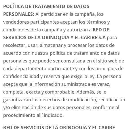
POLÍTICA DE TRATAMIENTO DE DATOS
PERSONALES:
Al participar en la campaña, los
vendedores participantes aceptan los términos y
condiciones de la campaña y autorizan a
RED DE
SERVICIOS DE LA ORINOQUIA Y EL CARIBE S.A
para
recolectar, usar, almacenar y procesar los datos de
acuerdo con nuestra política de tratamiento de datos
personales que puede ser consultada en el sitio web de
cada departamento participante y con los principios de
confidencialidad y reserva que exige la ley. La persona
acepta que la información suministrada es veraz,
completa, exacta y comprobable. Además, se le
garantizarán los derechos de modificación, rectificación
y/o eliminación de sus datos personales, conforme al
procedimiento allí indicado.
RED DE SERVICIOS DE LA ORINOQUIA Y EL CARIBE