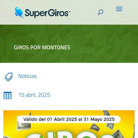
GIROS POR MONTONES
Noticias

15 abril, 2025
