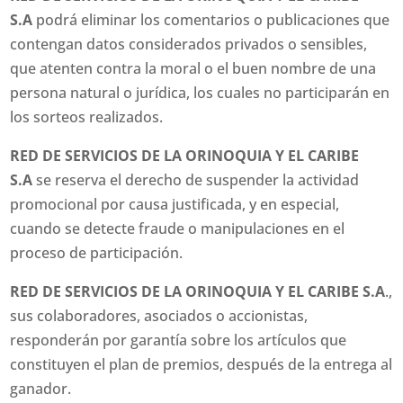
S.A
podrá eliminar los comentarios o publicaciones que
contengan datos considerados privados o sensibles,
que atenten contra la moral o el buen nombre de una
persona natural o jurídica, los cuales no participarán en
los sorteos realizados.
RED DE SERVICIOS DE LA ORINOQUIA Y EL CARIBE
S.A
se reserva el derecho de suspender la actividad
promocional por causa justificada, y en especial,
cuando se detecte fraude o manipulaciones en el
proceso de participación.
RED DE SERVICIOS DE LA ORINOQUIA Y EL CARIBE S.A
.,
sus colaboradores, asociados o accionistas,
responderán por garantía sobre los artículos que
constituyen el plan de premios, después de la entrega al
ganador.