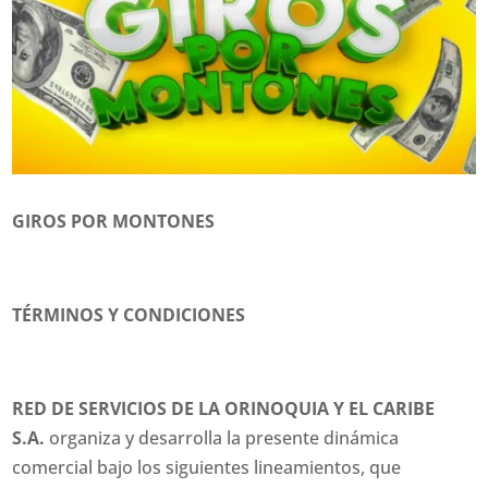
GIROS POR MONTONES
TÉRMINOS Y CONDICIONES
RED DE SERVICIOS DE LA ORINOQUIA Y EL CARIBE
S.A.
organiza y desarrolla la presente dinámica
comercial bajo los siguientes lineamientos, que