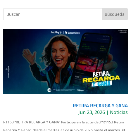
RETIRA RECARGA Y GANA
Jun 23, 2026
|
Noticias
R1153 “RETIRA RECARGA Y GANA” Participa en la actividad “R1153 Retira
Recarga Y Gana”, desde el martes 23 de junio de 2026 hasta el martes 30