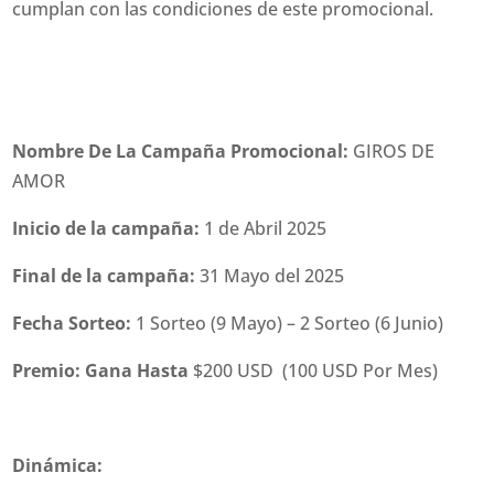
cumplan con las condiciones de este promocional.
Nombre De La Campaña Promocional:
GIROS DE
AMOR
Inicio de la campaña:
1 de Abril 2025
Final de la campaña:
31 Mayo del 2025
Fecha Sorteo:
1 Sorteo (9 Mayo) – 2 Sorteo (6 Junio)
Premio: Gana Hasta
$200 USD (100 USD Por Mes)
Dinámica: