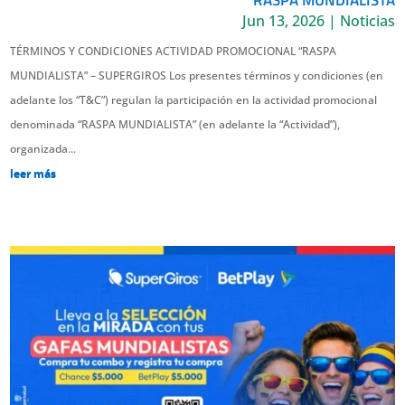
Jun 13, 2026
|
Noticias
TÉRMINOS Y CONDICIONES ACTIVIDAD PROMOCIONAL “RASPA
MUNDIALISTA” – SUPERGIROS Los presentes términos y condiciones (en
adelante los “T&C”) regulan la participación en la actividad promocional
denominada “RASPA MUNDIALISTA” (en adelante la “Actividad”),
organizada...
leer más