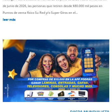
de junio de 2026, las personas que retiren desde $80.000 mil pesos en
Puntos de venta físico Su Red y/o Super Giros en el...
leer más
RASPA MUNDIALISTA