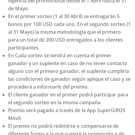
vigencia del promocional desde el 1 Abril hasta el 31
de Mayo.
En el primer sorteo (1 al 30 Abril) se entregarán 5
bonos por 100 USD cada uno. En el segundo sorteo (1
al 31 Mayo) la misma metodología que el primero
para un total de 200 USD entregados a los clientes
participantes.
En Cada sorteo se tendrá en cuenta el primer
ganador y un suplente en caso de no tener contacto
alguno con el primero ganador, el suplente cumpliría
las condiciones de ganador según aplique el caso y se
procederá a informarle del premio.
El cliente ganador en el primer podrá participar para
el segundo sorteo en la misma campaña.
Premio será pagado a través de la App SuperGIROS
Móvil.
El premio no podrá redimirse o compensarse de
diferente forma a la que sugiere la promoción o de