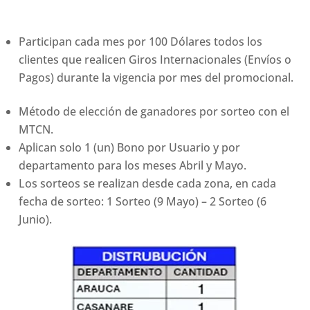
Participan cada mes por 100 Dólares todos los
clientes que realicen Giros Internacionales (Envíos o
Pagos) durante la vigencia por mes del promocional.
Método de elección de ganadores por sorteo con el
MTCN.
Aplican solo 1 (un) Bono por Usuario y por
departamento para los meses Abril y Mayo.
Los sorteos se realizan desde cada zona, en cada
fecha de sorteo: 1 Sorteo (9 Mayo) – 2 Sorteo (6
Junio).