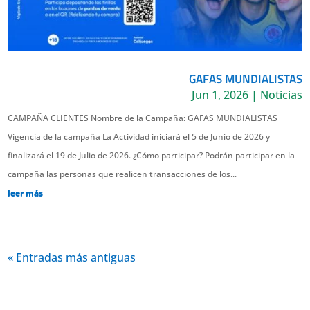
GAFAS MUNDIALISTAS
Jun 1, 2026
|
Noticias
CAMPAÑA CLIENTES Nombre de la Campaña: GAFAS MUNDIALISTAS
Vigencia de la campaña La Actividad iniciará el 5 de Junio de 2026 y
finalizará el 19 de Julio de 2026. ¿Cómo participar? Podrán participar en la
campaña las personas que realicen transacciones de los...
leer más
« Entradas más antiguas