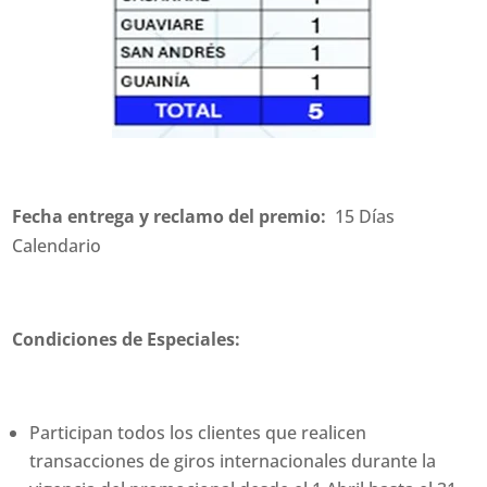
Fecha entrega y reclamo del premio:
15 Días
Calendario
Condiciones de Especiales:
Participan todos los clientes que realicen
transacciones de giros internacionales durante la