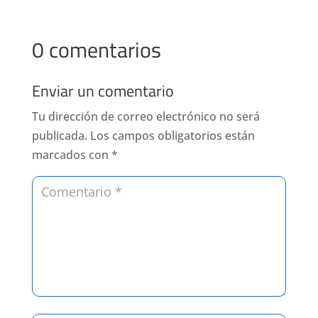
0 comentarios
Enviar un comentario
Tu dirección de correo electrónico no será
publicada.
Los campos obligatorios están
marcados con
*