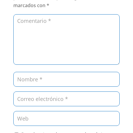
marcados con
*