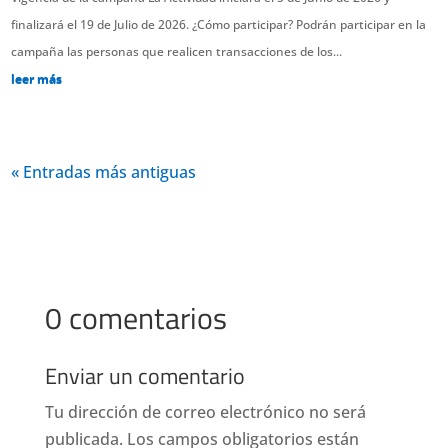
finalizará el 19 de Julio de 2026. ¿Cómo participar? Podrán participar en la
campaña las personas que realicen transacciones de los...
leer más
« Entradas más antiguas
0 comentarios
Enviar un comentario
Tu dirección de correo electrónico no será
publicada.
Los campos obligatorios están