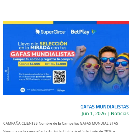
GAFAS MUNDIALISTAS
Jun 1, 2026
|
Noticias
CAMPAÑA CLIENTES Nombre de la Campaña: GAFAS MUNDIALISTAS
Vigencia de la campaña La Actividad iniciará el 5 de Junio de 2026 y