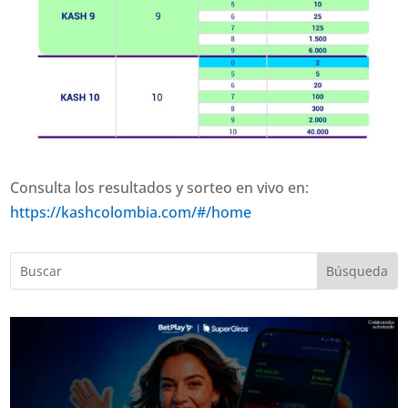
Consulta los resultados y sorteo en vivo en:
https://kashcolombia.com/#/home