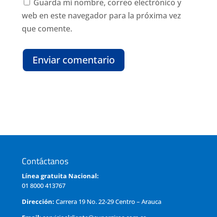
Guarda mi nombre, correo electrónico y
web en este navegador para la próxima vez
que comente.
Enviar comentario
Contáctanos
Línea gratuita Nacional:
01 8000 413767
Dirección:
Carrera 19 No. 22-29 Centro – Arauca