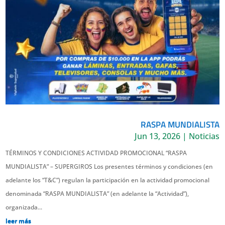
RASPA MUNDIALISTA
Jun 13, 2026
|
Noticias
TÉRMINOS Y CONDICIONES ACTIVIDAD PROMOCIONAL “RASPA
MUNDIALISTA” – SUPERGIROS Los presentes términos y condiciones (en
adelante los “T&C”) regulan la participación en la actividad promocional
denominada “RASPA MUNDIALISTA” (en adelante la “Actividad”),
organizada...
leer más