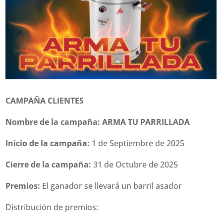
CAMPAÑA CLIENTES
Nombre de la campaña: ARMA TU PARRILLADA
Inicio de la campaña:
1 de Septiembre de 2025
Cierre de la campaña:
31 de Octubre de 2025
Premios:
El ganador se llevará un barril asador
Distribución de premios: