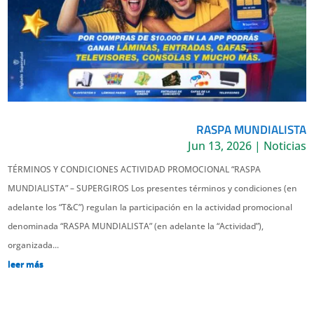
RASPA MUNDIALISTA
Jun 13, 2026
|
Noticias
TÉRMINOS Y CONDICIONES ACTIVIDAD PROMOCIONAL “RASPA
MUNDIALISTA” – SUPERGIROS Los presentes términos y condiciones (en
adelante los “T&C”) regulan la participación en la actividad promocional
denominada “RASPA MUNDIALISTA” (en adelante la “Actividad”),
organizada...
leer más