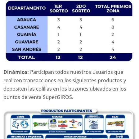
Dinámica:
Participan todos nuestros usuarios que
realicen transacciones en los siguientes productos y
depositen las colillas en los buzones ubicados en los
puntos de venta SuperGIROS.