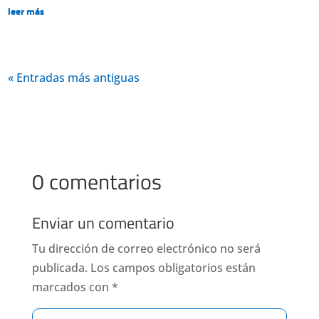
leer más
« Entradas más antiguas
0 comentarios
Enviar un comentario
Tu dirección de correo electrónico no será
publicada.
Los campos obligatorios están
marcados con
*