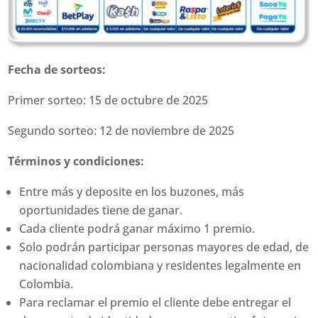
Fecha de sorteos:
Primer sorteo: 15 de octubre de 2025
Segundo sorteo: 12 de noviembre de 2025
Términos y condiciones:
Entre más y deposite en los buzones, más
oportunidades tiene de ganar.
Cada cliente podrá ganar máximo 1 premio.
Solo podrán participar personas mayores de edad, de
nacionalidad colombiana y residentes legalmente en
Colombia.
Para reclamar el premio el cliente debe entregar el