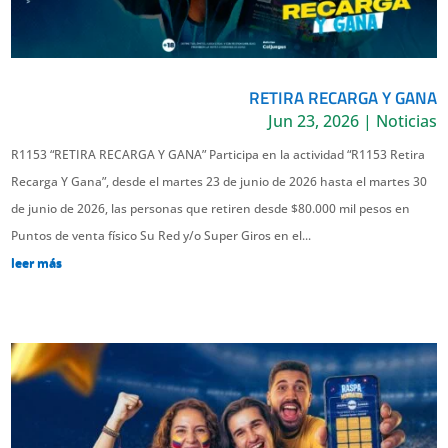
RETIRA RECARGA Y GANA
Jun 23, 2026
|
Noticias
R1153 “RETIRA RECARGA Y GANA” Participa en la actividad “R1153 Retira
Recarga Y Gana”, desde el martes 23 de junio de 2026 hasta el martes 30
de junio de 2026, las personas que retiren desde $80.000 mil pesos en
Puntos de venta físico Su Red y/o Super Giros en el...
leer más