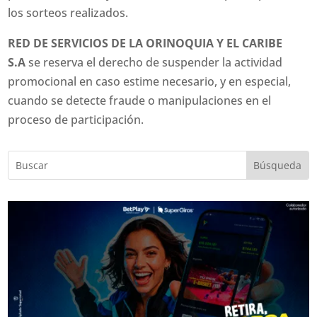
los sorteos realizados.
RED DE SERVICIOS DE LA ORINOQUIA Y EL CARIBE
S.A
se reserva el derecho de suspender la actividad
promocional en caso estime necesario, y en especial,
cuando se detecte fraude o manipulaciones en el
proceso de participación.