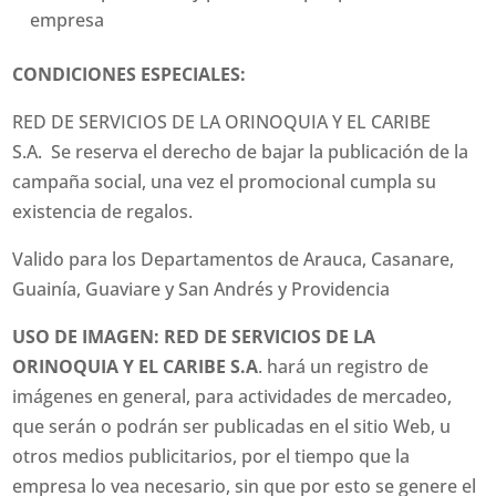
empresa
CONDICIONES ESPECIALES:
RED DE SERVICIOS DE LA ORINOQUIA Y EL CARIBE
S.A.
Se reserva el derecho de bajar la publicación de la
campaña social, una vez el promocional cumpla su
existencia de regalos.
Valido para los Departamentos de Arauca, Casanare,
Guainía, Guaviare y San Andrés y Providencia
USO DE IMAGEN: RED DE SERVICIOS DE LA
ORINOQUIA Y EL CARIBE S.A
. hará un registro de
imágenes en general, para actividades de mercadeo,
que serán o podrán ser publicadas en el sitio Web, u
otros medios publicitarios, por el tiempo que la
empresa lo vea necesario, sin que por esto se genere el