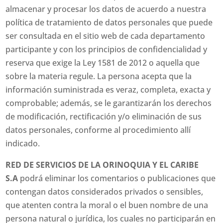
almacenar y procesar los datos de acuerdo a nuestra
política de tratamiento de datos personales que puede
ser consultada en el sitio web de cada departamento
participante y con los principios de confidencialidad y
reserva que exige la Ley 1581 de 2012 o aquella que
sobre la materia regule. La persona acepta que la
información suministrada es veraz, completa, exacta y
comprobable; además, se le garantizarán los derechos
de modificación, rectificación y/o eliminación de sus
datos personales, conforme al procedimiento allí
indicado.
RED DE SERVICIOS DE LA ORINOQUIA Y EL CARIBE
S.A
podrá eliminar los comentarios o publicaciones que
contengan datos considerados privados o sensibles,
que atenten contra la moral o el buen nombre de una
persona natural o jurídica, los cuales no participarán en