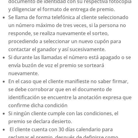
documento de identidad con su respectiva fotocopia
y diligenciar el formato de entrega de premio.
Se llama de forma telefónica al cliente seleccionado
un número máximo de tres veces, si la persona no
responde, se realiza nuevamente el sorteo,
procediendo a seleccionar un nuevo cupón para
contactar el ganador y así sucesivamente.
Si durante las llamadas el número está apagado o se
envía buzón de voz el premio se sorteará
nuevamente.
En el caso que el cliente manifieste no saber firmar,
se debe corroborar que en el documento de
identificación se encuentre la anotación expresa que
confirme dicha condición
Si ningún cliente cumple con las condiciones, el
premio se declara desierto.
El cliente cuenta con 30 días calendario para
reclamar el premio, después de definirse como