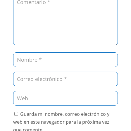
Guarda mi nombre, correo electrónico y
web en este navegador para la próxima vez
que comente.