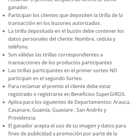
ganador.
Participan los clientes que depositen la tirilla de la
transacción en los buzones autorizados.
La tirilla depositada en el buzón debe contener los
datos personales del cliente: Nombre, cedula y
teléfono.
Son válidas las tirillas correspondientes a
transacciones de los productos participantes
Las tirillas participantes en el primer sorteo NO
participan en el segundo Sorteo.
Para reclamar el premio el cliente debe estar
registrado o registrarse en Beneficios SuperGIROS.
Aplica para los siguientes de Departamentos: Arauca,
Casanare, Guainía, Guaviare , San Andrés y
Providencia.
El ganador acepta el uso de su imagen y datos para
fines de publicidad y promoción por parte de la