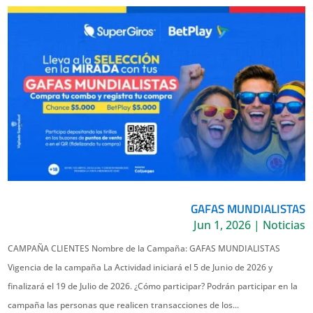
GAFAS MUNDIALISTAS
Jun 1, 2026
|
Noticias
CAMPAÑA CLIENTES Nombre de la Campaña: GAFAS MUNDIALISTAS
Vigencia de la campaña La Actividad iniciará el 5 de Junio de 2026 y
finalizará el 19 de Julio de 2026. ¿Cómo participar? Podrán participar en la
campaña las personas que realicen transacciones de los...