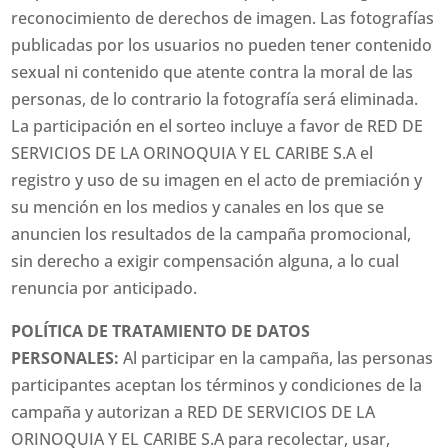
reconocimiento de derechos de imagen. Las fotografías
publicadas por los usuarios no pueden tener contenido
sexual ni contenido que atente contra la moral de las
personas, de lo contrario la fotografía será eliminada.
La participación en el sorteo incluye a favor de RED DE
SERVICIOS DE LA ORINOQUIA Y EL CARIBE S.A el
registro y uso de su imagen en el acto de premiación y
su mención en los medios y canales en los que se
anuncien los resultados de la campaña promocional,
sin derecho a exigir compensación alguna, a lo cual
renuncia por anticipado.
POLÍTICA DE TRATAMIENTO DE DATOS
PERSONALES:
Al participar en la campaña, las personas
participantes aceptan los términos y condiciones de la
campaña y autorizan a RED DE SERVICIOS DE LA
ORINOQUIA Y EL CARIBE S.A para recolectar, usar,